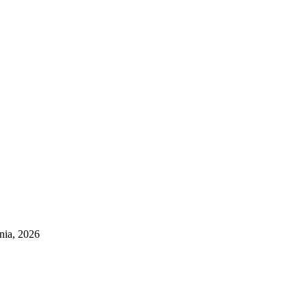
pnia, 2026